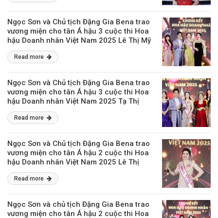
Ngọc Sơn và Chủ tịch Đặng Gia Bena trao
vương miện cho tân Á hậu 3 cuộc thi Hoa
hậu Doanh nhân Việt Nam 2025 Lê Thị Mỹ
Linh
Read more
Ngọc Sơn và Chủ tịch Đặng Gia Bena trao
vương miện cho tân Á hậu 3 cuộc thi Hoa
hậu Doanh nhân Việt Nam 2025 Tạ Thị
Duyên
Read more
Ngọc Sơn và Chủ tịch Đặng Gia Bena trao
vương miện cho tân Á hậu 2 cuộc thi Hoa
hậu Doanh nhân Việt Nam 2025 Lê Thị
Khánh
Read more
Ngọc Sơn và chủ tịch Đặng Gia Bena trao
vương miện cho tân Á hậu 2 cuộc thi Hoa