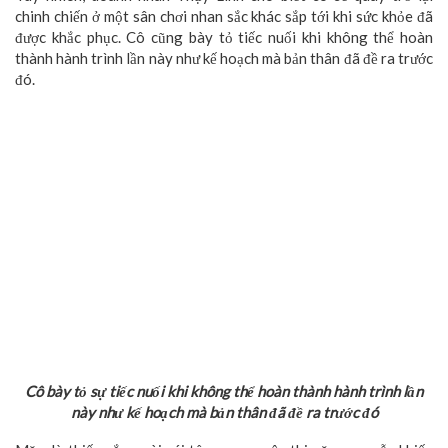
chinh chiến ở một sân chơi nhan sắc khác sắp tới khi sức khỏe đã
được khắc phục. Cô cũng bày tỏ tiếc nuối khi không thể hoàn
thành hành trình lần này như kế hoạch mà bản thân đã đề ra trước
đó.
Cô bày tỏ sự tiếc nuối khi không thể hoàn thành hành trình lần
này như kế hoạch mà bản thân đã đề ra trước đó