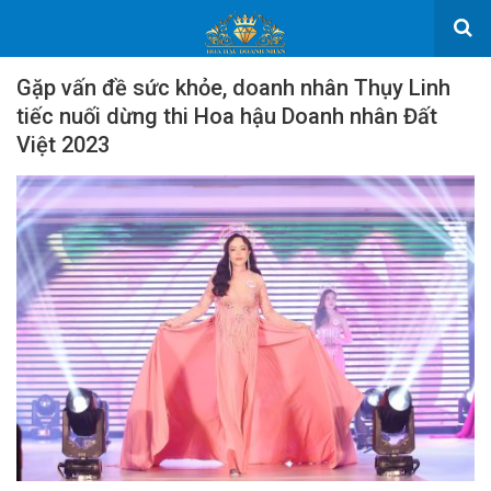
Gặp vấn đề sức khỏe, doanh nhân Thụy Linh
tiếc nuối dừng thi Hoa hậu Doanh nhân Đất
Việt 2023