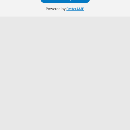
Powered by
BetterAMP