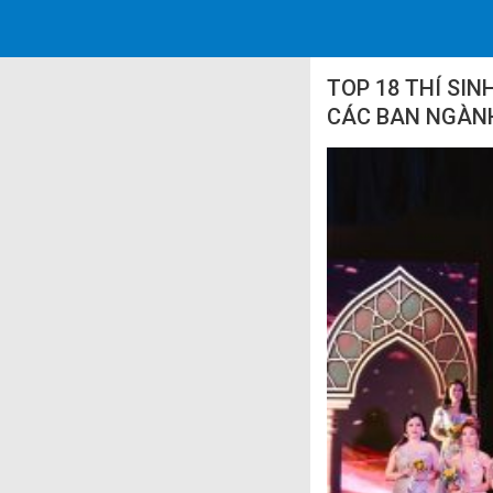
TOP 18 THÍ SI
CÁC BAN NGÀN