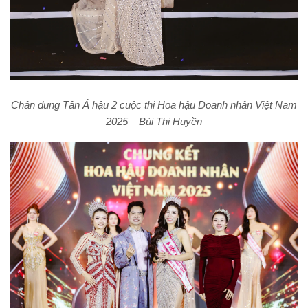
Chân dung Tân Á hậu 2 cuộc thi Hoa hậu Doanh nhân Việt Nam
2025 – Bùi Thị Huyền