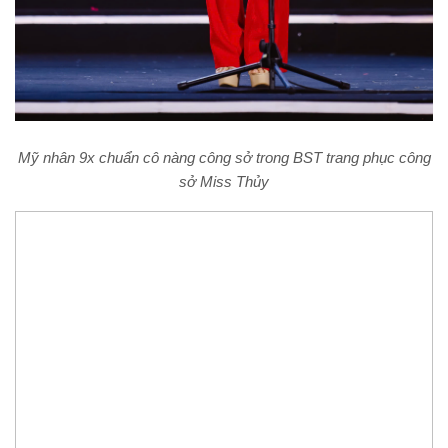
Mỹ nhân 9x chuẩn cô nàng công sở trong BST trang phục công
sở Miss Thủy