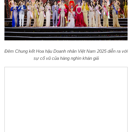
Đêm Chung kết Hoa hậu Doanh nhân Việt Nam 2025 diễn ra với
sự cổ vũ của hàng nghìn khán giả