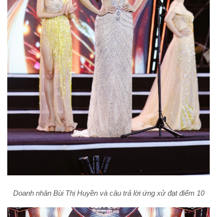
Doanh nhân Bùi Thị Huyền và câu trả lời ứng xử đạt điểm 10