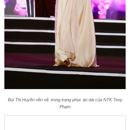
Bùi Thị Huyền nền nã trong trang phục áo dài của NTK Tony
Phạm