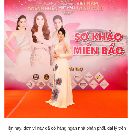
Hiện nay, đơn vị này đã có hàng ngàn nhà phân phối, đại lý trên