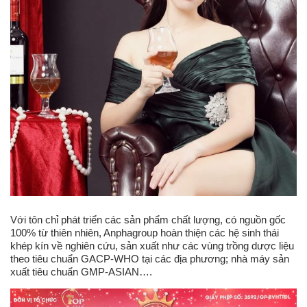
Với tôn chỉ phát triển các sản phẩm chất lượng, có nguồn gốc
100% từ thiên nhiên, Anphagroup hoàn thiện các hệ sinh thái
khép kín về nghiên cứu, sản xuất như các vùng trồng dược liệu
theo tiêu chuẩn GACP-WHO tại các địa phương; nhà máy sản
xuất tiêu chuẩn GMP-ASIAN….