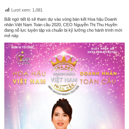
Lượt xem:
1,081
Bất ngờ tiết lộ sẽ tham dự vào vòng bán kết Hoa hậu Doanh
nhân Việt Nam Toàn cầu 2020, CEO Nguyễn Thị Thu Huyền
đang nỗ lực luyện tập và chuẩn bị kỹ lưỡng cho hành trình mới
mẻ này.