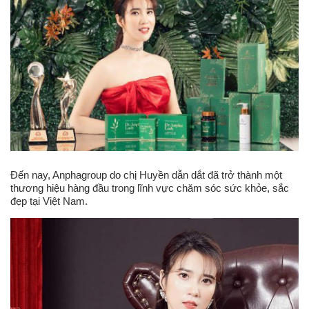
Đến nay, Anphagroup do chị Huyền dẫn dắt đã trở thành một
thương hiệu hàng đầu trong lĩnh vực chăm sóc sức khỏe, sắc
đẹp tại Việt Nam.