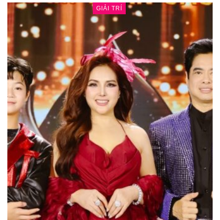
GIẢI TRÍ