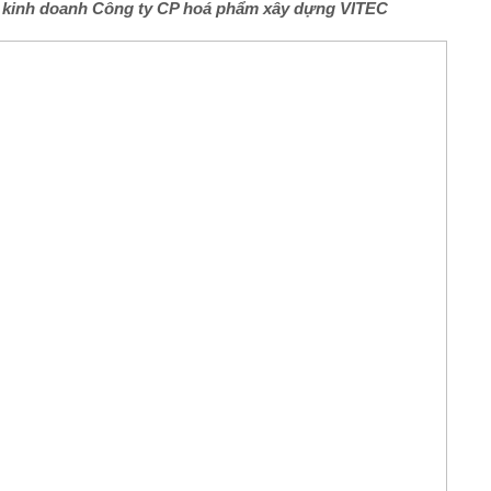
 kinh doanh Công ty CP hoá phẩm xây dựng VITEC