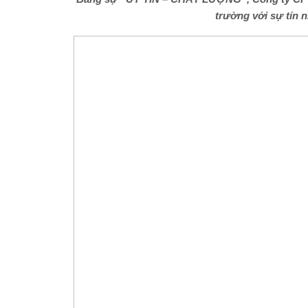
trường với sự tín 