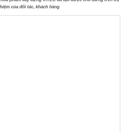
nhiệm của đối tác, khách hàng