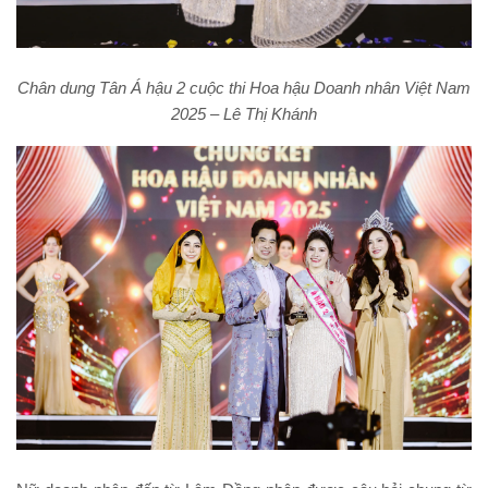
Chân dung Tân Á hậu 2 cuộc thi Hoa hậu Doanh nhân Việt Nam
2025 – Lê Thị Khánh