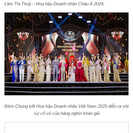
Lâm Thị Thuỷ –
Hoa hậu Doanh nhân Châu Á 2024.
Đêm Chung kết Hoa hậu Doanh nhân Việt Nam 2025 diễn ra với
sự cổ vũ của hàng nghìn khán giả