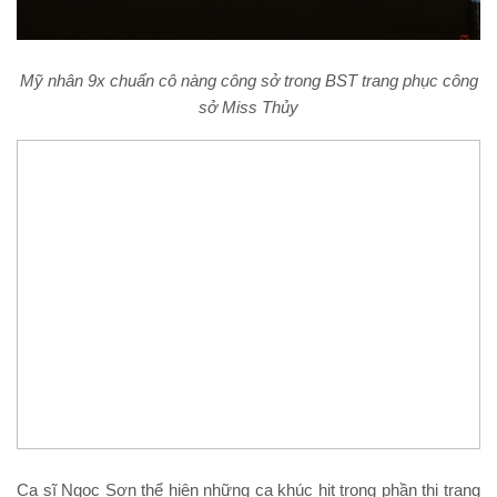
Mỹ nhân 9x chuẩn cô nàng công sở trong BST trang phục công
sở Miss Thủy
Ca sĩ Ngọc Sơn thể hiện những ca khúc hit trong phần thi trang