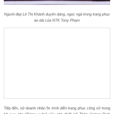
Người đẹp Lê Thị Khánh duyên dáng, ngọc ngà trong trang phục
áo dài của NTK Tony Phạm
Tiếp đến, nữ doanh nhân 9x trình diễn trang phục công sở trong