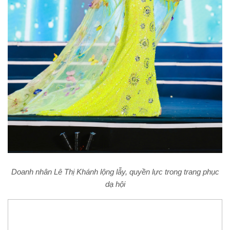
Doanh nhân Lê Thị Khánh lộng lẫy, quyền lực trong trang phục
dạ hội