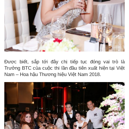
Được biết, sắp tới đây chị tiếp tục đóng vai trò là
Trưởng BTC của cuộc thi lần đầu tiên xuất hiện tại Việt
Nam – Hoa hậu Thương hiệu Việt Nam 2018.