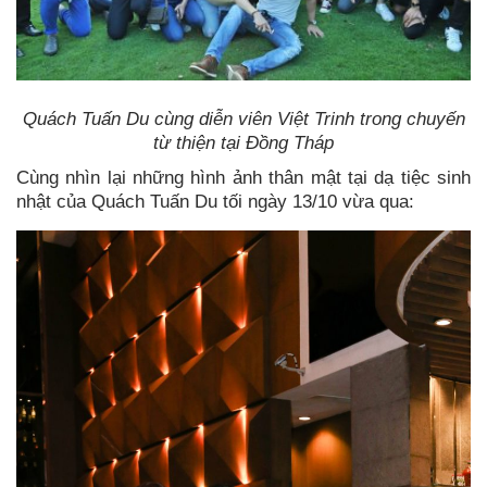
Quách Tuấn Du cùng diễn viên Việt Trinh trong chuyến
từ thiện tại Đồng Tháp
Cùng nhìn lại những hình ảnh thân mật tại dạ tiệc sinh
nhật của Quách Tuấn Du tối ngày 13/10 vừa qua: