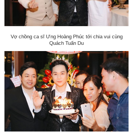
Vợ chồng ca sĩ Ưng Hoàng Phúc tới chia vui cùng
Quách Tuấn Du