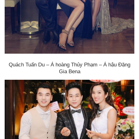
Quách Tuấn Du – Á hoàng Thủy Phạm – Á hậu Đặng
Gia Bena