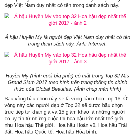
đẹp Việt Nam duy nhất có tên trong danh sách này.
Á hậu Huyền My là người đẹp Việt Nam duy nhất có tên
trong danh sách này. Ảnh: Internet.
Huyền My (hình cuối bìa phải) có mặt trong Top 32 Mis
Grand Slam 2017 theo hình trên trang thông tin chính
thức của Global Beauties. (Ảnh chụp màn hình)
Sau vòng bầu chọn này sẽ là vòng bầu chọn Top 16. Ở
vòng này các người đẹp ở Top 32 sẽ được bầu chọn
trực tiếp từ khán giả và 15 giám khảo là những người
có uy tín từ những cuộc thi hoa hậu lớn nhất thế giới
như Hoa hậu Thế giới, Hoa hậu Hoàn vũ, Hoa hậu Trái
đất, Hoa hậu Quốc tế, Hoa hậu Hòa bình.