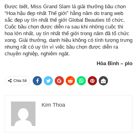
Được biết, Miss Grand Slam là giải thưởng bầu chọn
“Hoa hậu đẹp nhất Thế giới” hằng năm do trang web
sắc đẹp uy tín nhất thế giới Global Beauties tổ chức.
Cuộc bầu chọn được diễn ra sau khi những cuộc thi
hoa lớn nhất, uy tín nhất thế giới trong năm đã tổ chức
xong. Giải thưởng, danh hiệu không có tính tượng trưng
nhưng rất có uy tín vì việc bầu chọn được diễn ra
chuyên nghiệp, nghiêm ngặt.
Hòa Bình – plo
Chia Sẽ
Kim Thoa