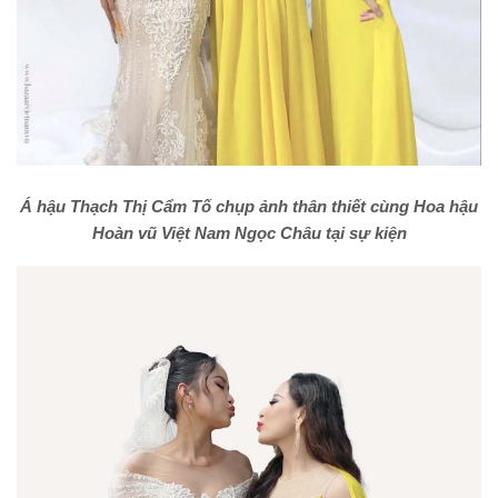
Á hậu Thạch Thị Cẩm Tố chụp ảnh thân thiết cùng Hoa hậu
Hoàn vũ Việt Nam Ngọc Châu tại sự kiện