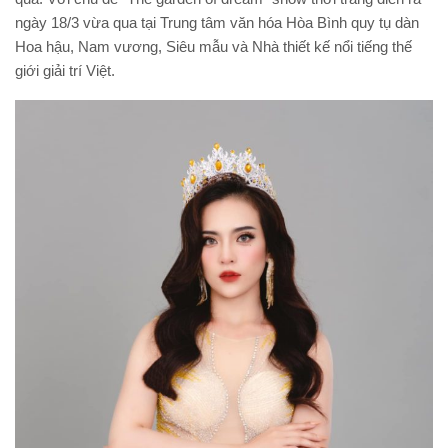
ngày 18/3 vừa qua tại Trung tâm văn hóa Hòa Bình quy tụ dàn
Hoa hậu, Nam vương, Siêu mẫu và Nhà thiết kế nổi tiếng thế
giới giải trí Việt.