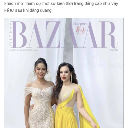
khách mời tham dự một sự kiện thời trang đẳng cấp như vậy
kể từ sau khi đăng quang.