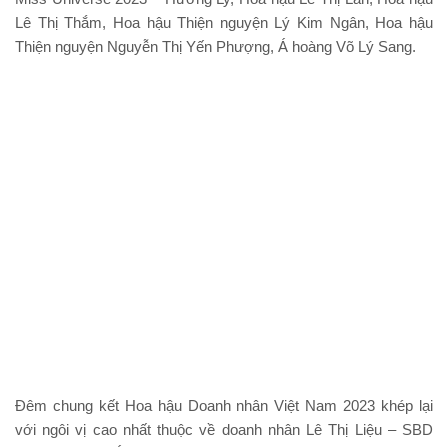
Lê Thị Thắm, Hoa hậu Thiện nguyện Lý Kim Ngân, Hoa hậu
Thiện nguyện Nguyễn Thị Yến Phượng, Á hoàng Võ Lý Sang.
Đêm chung kết Hoa hậu Doanh nhân Việt Nam 2023 khép lại
với ngôi vị cao nhất thuộc về doanh nhân Lê Thị Liệu – SBD