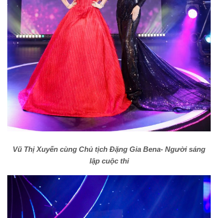
Vũ Thị Xuyến cùng Chủ tịch Đặng Gia Bena- Người sáng
lập cuộc thi