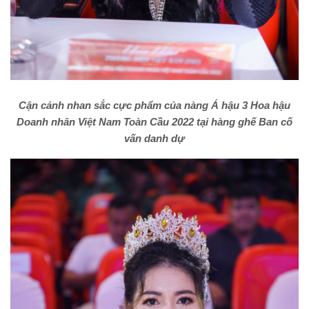
Cận cảnh nhan sắc cực phẩm của nàng Á hậu 3 Hoa hậu
Doanh nhân Việt Nam Toàn Cầu 2022 tại hàng ghế Ban cố
vấn danh dự