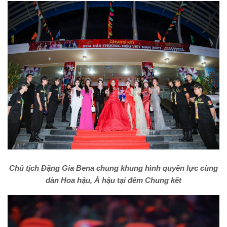
Chủ tịch Đặng Gia Bena chung khung hình quyền lực cùng
dàn Hoa hậu, Á hậu tại đêm Chung kết