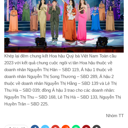
Khép lại đêm chung kết Hoa hậu Quý bà Việt Nam Toàn cầu
2023 với kết quả chung cuộc ngôi vị tân Hoa hậu thuộc về
doanh nhân Nguyễn Thị Hân – SBD 119, Á hậu 1 thuộc về
doanh nhân Nguyễn Thị Song Thương – SBD 289, Á hậu 2
thuộc về doanh nhân Nguyễn Thị Hằng – SBD 139 và Lê Thị
Thu Hà – SBD 039; đồng Á hậu 3 trao cho các doanh nhân:
Nguyễn Thị Thu – SBD 168, Lê Thị Hà – SBD 133, Nguyễn Thị
Huyền Trân – SBD 225.
Nhóm TT