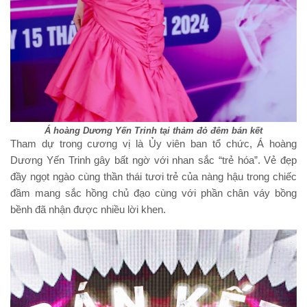
Á hoàng Dương Yến Trinh tại thảm đỏ đêm bán kết
Tham dự trong cương vị là Ủy viên ban tổ chức, Á hoàng
Dương Yến Trinh gây bất ngờ với nhan sắc “trẻ hóa”. Vẻ đẹp
đầy ngọt ngào cùng thần thái tươi trẻ của nàng hậu trong chiếc
đầm mang sắc hồng chủ đạo cùng với phần chân váy bồng
bềnh đã nhận được nhiều lời khen.