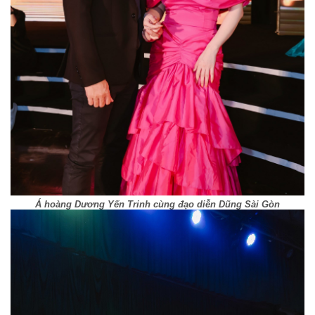
Á hoàng Dương Yến Trinh cùng đạo diễn Dũng Sài Gòn