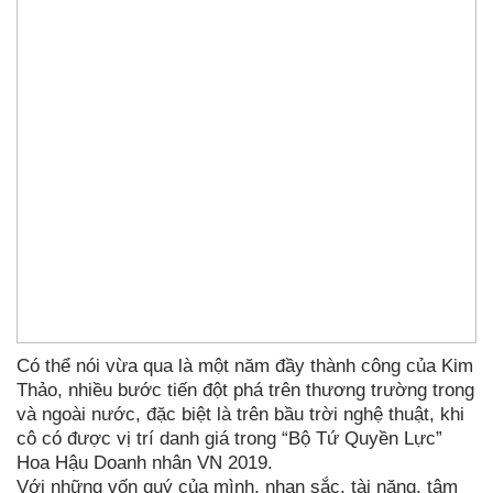
Có thể nói vừa qua là một năm đầy thành công của Kim
Thảo, nhiều bước tiến đột phá trên thương trường trong
và ngoài nước, đặc biệt là trên bầu trời nghệ thuật, khi
cô có được vị trí danh giá trong “Bộ Tứ Quyền Lực”
Hoa Hậu Doanh nhân VN 2019.
Với những vốn quý của mình, nhan sắc, tài năng, tâm