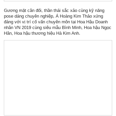
Gương mặt cân đối, thần thái sắc xảo cùng kỹ năng
pose dáng chuyên nghiệp, Á Hoàng Kim Thảo xứng
đáng với vị trí cố vấn chuyên môn tại Hoa Hậu Doanh
nhân VN 2019 cùng siêu mẫu Bình Minh, Hoa hậu Ngọc
Hân, Hoa hậu thương hiệu Hà Kim Anh.