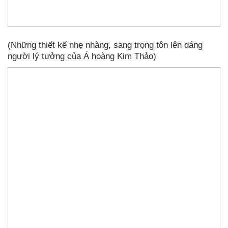
(Những thiết kế nhẹ nhàng, sang trọng tôn lên dáng
người lý tưởng của Á hoàng Kim Thảo)