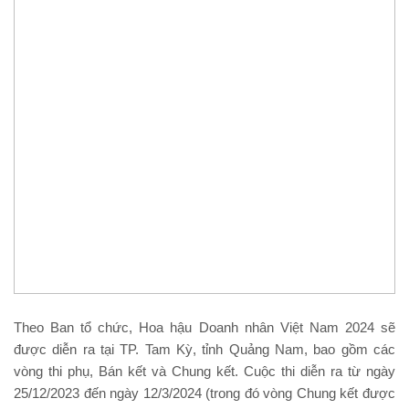
Theo Ban tổ chức, Hoa hậu Doanh nhân Việt Nam 2024 sẽ
được diễn ra tại TP. Tam Kỳ, tỉnh Quảng Nam, bao gồm các
vòng thi phụ, Bán kết và Chung kết. Cuộc thi diễn ra từ ngày
25/12/2023 đến ngày 12/3/2024 (trong đó vòng Chung kết được