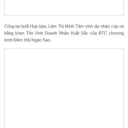
Cũng tại buổi Họp báo, Lâm Thị Minh Tâm vinh dự nhận cúp và
bằng khen Tôn Vinh Doanh Nhân Xuất Sắc của BTC chương
trình Đêm Hội Ngàn Sao.