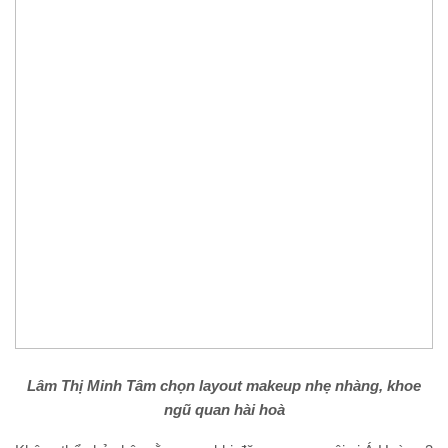
Lâm Thị Minh Tâm chọn layout makeup nhẹ nhàng, khoe
ngũ quan hài hoà