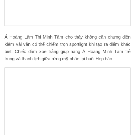
Á Hoàng Lâm Thị Minh Tâm cho thấy không cần chưng diện
kiệm vải vẫn có thể chiếm trọn sportlight khi tạo ra điểm khác
biệt. Chiếc đầm xoè trắng giúp nàng Á Hoàng Minh Tâm trẻ
trung và thanh lịch giữa rừng mỹ nhân tại buổi Họp báo.