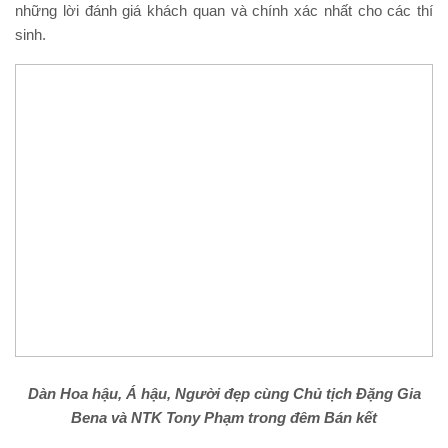
những lời đánh giá khách quan và chính xác nhất cho các thí
sinh.
Dàn Hoa hậu, Á hậu, Người đẹp cùng Chủ tịch Đặng Gia
Bena và NTK Tony Phạm trong đêm Bán kết