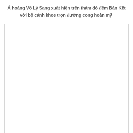
Á hoàng Võ Lý Sang xuất hiện trên thảm đỏ đêm Bán Kết
với bộ cánh khoe trọn đường cong hoàn mỹ