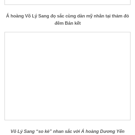
Á hoàng Võ Lý Sang đọ sắc cùng dàn mỹ nhân tại thảm đỏ
đêm Bán kết
Võ Lý Sang “so kè” nhan sắc với Á hoàng Dương Yến