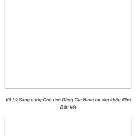
Võ Lý Sang cùng Chủ tịch Đặng Gia Bena tại sân khấu đêm
Bán kết