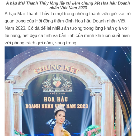
Á hậu Mai Thanh Thủy lộng lẫy tại đêm chung kết Hoa hậu Doanh
nhân Việt Nam 2023
Á hậu Mai Thanh Thủy là một trong những thành viên giữ vai trò
quan trọng của Hội đồng thẩm định Hoa hậu Doanh nhân Việt
Nam 2023. Cô đã để lại nhiều ấn tượng trong lòng khán giả với
tài năng, nét đẹp cá tính và bản lĩnh của mình khi luôn xuất hiện
với phong cách gợi cảm, sang trọng.