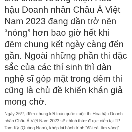
hậu Doanh nhân Châu Á Việt
Nam 2023 đang dần trở nên
“nóng” hơn bao giờ hết khi
đêm chung kết ngày càng đến
gần. Ngoài những phần thi đặc
sắc của các thí sinh thì dàn
nghệ sĩ góp mặt trong đêm thi
cũng là chủ đề khiến khán giả
mong chờ.
Ngày 26/7, đêm chung kết toàn quốc cuộc thi Hoa hậu Doanh
nhân Châu Á Việt Nam 2023 sẽ chính thức được diễn tại TP.
Tam Kỳ (Quảng Nam), khép lại hành trình “đãi cát tìm vàng”