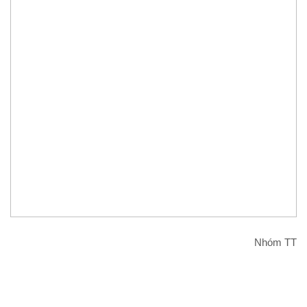
Nhóm TT