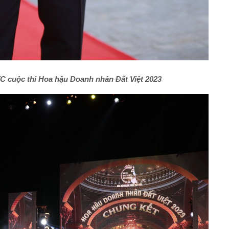
 cuộc thi Hoa hậu Doanh nhân Đất Việt 2023