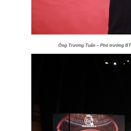
Ông Trương Tuấn – Phó trưởng BTC