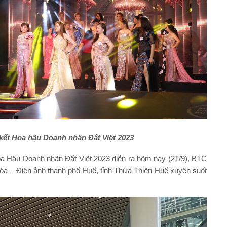
kết Hoa hậu Doanh nhân Đất Việt 2023
a Hậu Doanh nhân Đất Việt 2023 diễn ra hôm nay (21/9), BTC
hóa – Điện ảnh thành phố Huế, tỉnh Thừa Thiên Huế xuyên suốt