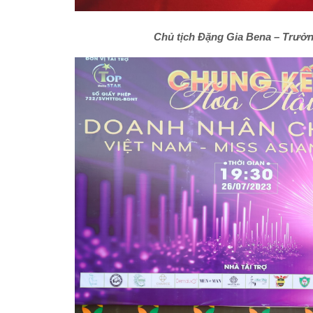
Chủ tịch Đặng Gia Bena – Trưởn