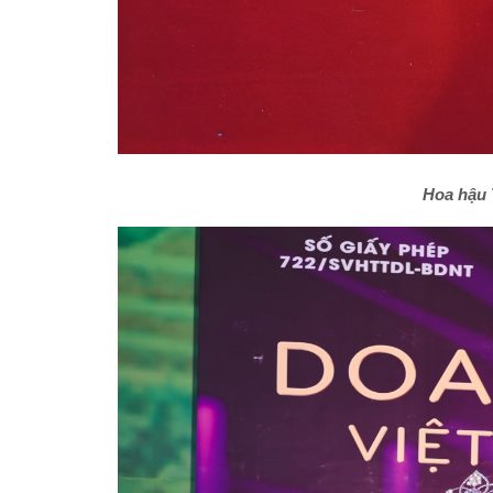
Hoa hậu 