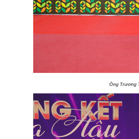
Ông Trương 