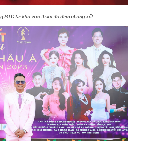
g BTC tại khu vực thảm đỏ đêm chung kết