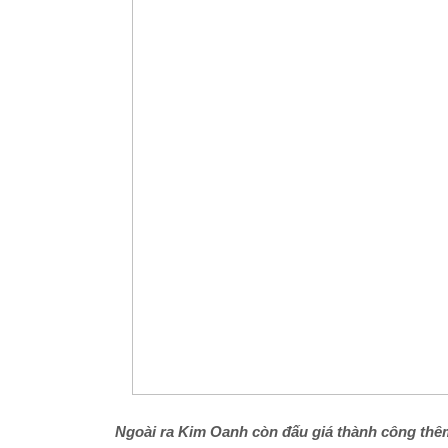
Ngoài ra Kim Oanh còn đấu giá thành công thê