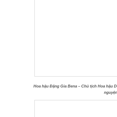
Hoa hậu Đặng Gia Bena – Chủ tịch Hoa hậu D
nguyện