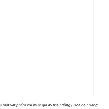
m một vật phẩm với mức giá 45 triệu đồng ( Hoa hậu Đặng