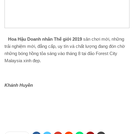
Hoa Hậu Doanh nhân Thế giới 2019
sân chơi mới, những
trải nghiệm mới, đẳng cấp, uy tín và chất lượng đang đón chờ
những bóng hồng tỏa sáng vào tháng 8 tại đảo Forest City
Malaysia xinh đẹp.
Khánh Huyền