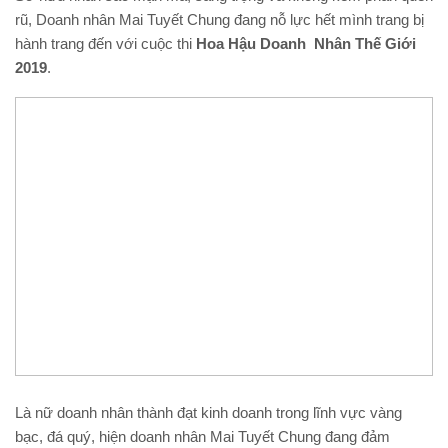
rũ, Doanh nhân Mai Tuyết Chung đang nỗ lực hết mình trang bị
hành trang đến với cuộc thi
Hoa Hậu Doanh Nhân Thế Giới
2019
.
Là nữ doanh nhân thành đạt kinh doanh trong lĩnh vực vàng
bạc, đá quý, hiện doanh nhân Mai Tuyết Chung đang đảm