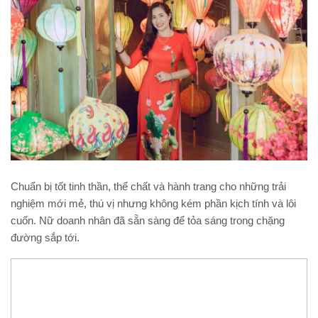
Chuẩn bị tốt tinh thần, thể chất và hành trang cho những trải
nghiệm mới mẻ, thú vị nhưng không kém phần kịch tính và lôi
cuốn. Nữ doanh nhân đã sẵn sàng để tỏa sáng trong chặng
đường sắp tới.