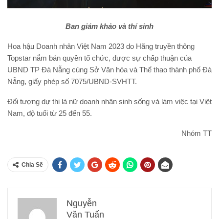
Ban giám khảo và thí sinh
Hoa hậu Doanh nhân Việt Nam 2023 do Hãng truyền thông
Topstar nắm bản quyền tổ chức, được sự chấp thuận của
UBND TP Đà Nẵng cùng Sở Văn hóa và Thể thao thành phố Đà
Nẵng, giấy phép số 7075/UBND-SVHTT.
Đối tượng dự thi là nữ doanh nhân sinh sống và làm việc tại Việt
Nam, độ tuổi từ 25 đến 55.
Nhóm TT
Chia Sẽ
Nguyễn
Văn Tuấn