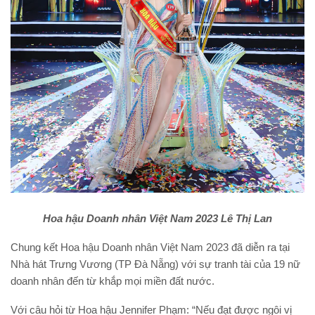
Hoa hậu Doanh nhân Việt Nam 2023 Lê Thị Lan
Chung kết Hoa hậu Doanh nhân Việt Nam 2023 đã diễn ra tại
Nhà hát Trưng Vương (TP Đà Nẵng) với sự tranh tài của 19 nữ
doanh nhân đến từ khắp mọi miền đất nước.
Với câu hỏi từ Hoa hậu Jennifer Phạm: “Nếu đạt được ngôi vị