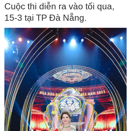
Cuộc thi diễn ra vào tối qua,
15-3 tại TP Đà Nẵng.