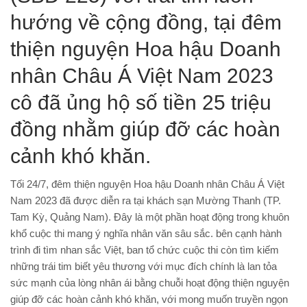
hướng về cộng đồng, tại đêm
thiện nguyện Hoa hậu Doanh
nhân Châu Á Việt Nam 2023
cô đã ủng hộ số tiền 25 triệu
đồng nhằm giúp đỡ các hoàn
cảnh khó khăn.
Tối 24/7, đêm thiện nguyện Hoa hậu Doanh nhân Châu Á Việt
Nam 2023 đã được diễn ra tại khách sạn Mường Thanh (TP.
Tam Kỳ, Quảng Nam). Đây là một phần hoạt động trong khuôn
khổ cuộc thi mang ý nghĩa nhân văn sâu sắc. bên cạnh hành
trình đi tìm nhan sắc Việt, ban tổ chức cuộc thi còn tìm kiếm
những trái tim biết yêu thương với mục đích chính là lan tỏa
sức mạnh của lòng nhân ái bằng chuỗi hoạt động thiện nguyện
giúp đỡ các hoàn cảnh khó khăn, với mong muốn truyền ngọn