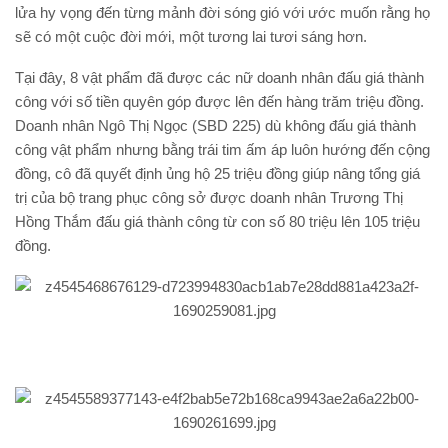
lửa hy vọng đến từng mảnh đời sóng gió với ước muốn rằng họ
sẽ có một cuộc đời mới, một tương lai tươi sáng hơn.
Tại đây, 8 vật phẩm đã được các nữ doanh nhân đấu giá thành
công với số tiền quyên góp được lên đến hàng trăm triệu đồng.
Doanh nhân Ngô Thị Ngọc (SBD 225) dù không đấu giá thành
công vật phẩm nhưng bằng trái tim ấm áp luôn hướng đến cộng
đồng, cô đã quyết định ủng hộ 25 triệu đồng giúp nâng tổng giá
trị của bộ trang phục công sở được doanh nhân Trương Thị
Hồng Thắm đấu giá thành công từ con số 80 triệu lên 105 triệu
đồng.