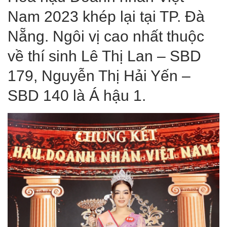
Nam 2023 khép lại tại TP. Đà
Nẵng. Ngôi vị cao nhất thuộc
về thí sinh Lê Thị Lan – SBD
179, Nguyễn Thị Hải Yến –
SBD 140 là Á hậu 1.