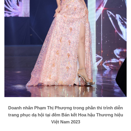
Doanh nhân Phạm Thị Phượng trong phần thi trình diễn
trang phục dạ hội tại đêm Bán kết Hoa hậu Thương hiệu
Việt Nam 2023