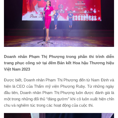
Doanh nhân Phạm Thị Phượng trong phần thi trình diễn
trang phục công sở tại đêm Bán kết Hoa hậu Thương hiệu
Việt Nam 2023
Được biết, Doanh nhân Phạm Thị Phượng đến từ Nam Định và
hiện là CEO của Thẩm mỹ viện Phượng Ruby. Từ những ngày
đầu tiên, Doanh nhân Phạm Thị Phượng luôn được đánh giá là
một trong những đối thủ “đáng gườm” khi cô luôn xuất hiện chỉn
chu và nghiêm túc trong các hoạt động của cuộc thi.