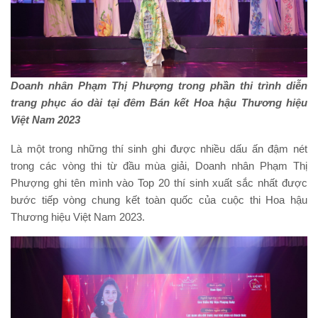
Doanh nhân Phạm Thị Phượng trong phần thi trình diễn
trang phục áo dài tại đêm Bán kết Hoa hậu Thương hiệu
Việt Nam 2023
Là một trong những thí sinh ghi được nhiều dấu ấn đậm nét
trong các vòng thi từ đầu mùa giải, Doanh nhân Phạm Thị
Phượng ghi tên mình vào Top 20 thí sinh xuất sắc nhất được
bước tiếp vòng chung kết toàn quốc của cuộc thi Hoa hậu
Thương hiệu Việt Nam 2023.