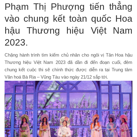
Phạm Thị Phượng tiến thẳng
vào chung kết toàn quốc Hoa
hậu Thương hiệu Việt Nam
2023.
Chặng hành trình tìm kiếm chủ nhân cho ngôi vị Tân Hoa hậu
Thương hiệu Việt Nam 2023 đã dần đi đến đoạn cuối, đêm
chung kết cuộc thi sẽ chính thức được diễn ra tại Trung tâm
Văn hoá Bà Rịa – Vũng Tàu vào ngày 21/12 sắp tới.