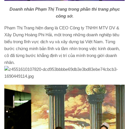
Doanh nhân Phạm Thị Trang trong phần thi trang phục
công sở.
Phạm Thị Trang hiện đang là CEO Công ty TNHH MTV DV &
Xây Dựng Hoàng Phi Hải, một trong những doanh nghiệp tiêu
biểu trong lĩnh vực dịch vụ và xây dựng tại Việt Nam. Từng
bước chứng minh bản lĩnh và tầm nhìn trong việc kinh doanh,
cô đã từng bước khẳng định vị trí của mình trong giới doanh
nhân.