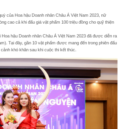
 quý của Hoa hậu Doanh nhân Châu Á Việt Nam 2023, nữ
òng cao cả khi đấu giá vật phẩm 100 triệu đồng cho quỹ thiện
thi Hoa hậu Doanh nhân Châu Á Việt Nam 2023 đã được diễn ra
m). Tại đây, gần 10 vật phẩm được mang đến trong phiên đấu
 cảnh khó khăn sau khi cuộc thi kết thúc.