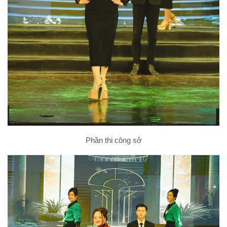
Phần thi công sở