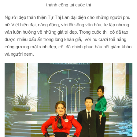
thành công tại cuộc thi
Người đẹp thân thiện Tự Thị Lan đại diện cho những người phụ
nữ Việt hiện đại, năng động, với lối sống văn hóa, tự lập nhưng
vẫn luôn hướng về những giá trị đẹp. Trong cuộc thi, cô đã tạo
được nhiều dấu ấn trong lòng khán giả, với nụ cười toả nắng
cùng gương mặt xinh đẹp, cô đã chinh phục hầu hết giám khảo
và người xem.