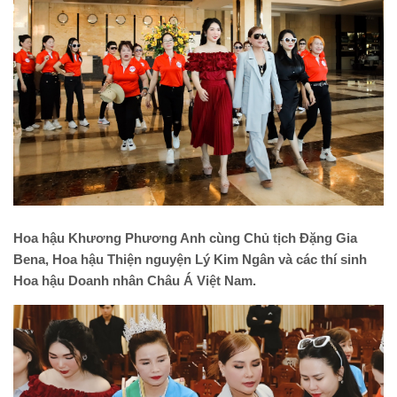
Hoa hậu Khương Phương Anh cùng Chủ tịch Đặng Gia
Bena, Hoa hậu Thiện nguyện Lý Kim Ngân và các thí sinh
Hoa hậu Doanh nhân Châu Á Việt Nam.