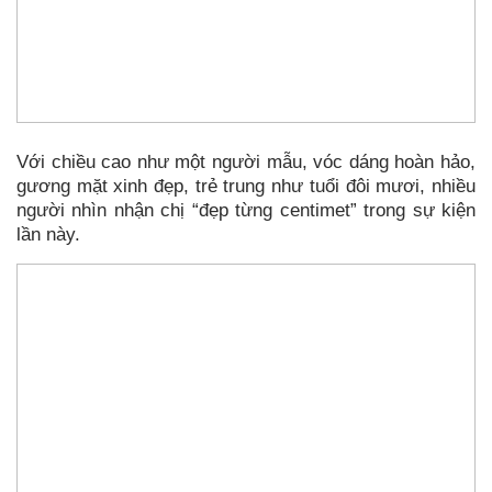
Với chiều cao như một người mẫu, vóc dáng hoàn hảo,
gương mặt xinh đẹp, trẻ trung như tuổi đôi mươi, nhiều
người nhìn nhận chị “đẹp từng centimet” trong sự kiện
lần này.