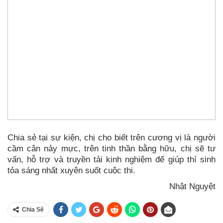
Chia sẻ tại sự kiện, chị cho biết trên cương vị là người
cầm cân nảy mực, trên tinh thần bằng hữu, chị sẽ tư
vấn, hỗ trợ và truyền tải kinh nghiệm để giúp thí sinh
tỏa sáng nhất xuyên suốt cuộc thi.
Nhật Nguyệt
Chia Sẽ