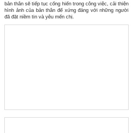
bản thân sẽ tiếp tục cống hiến trong công việc, cải thiện
hình ảnh của bản thân để xứng đáng với những người
đã đặt niềm tin và yêu mến chị.