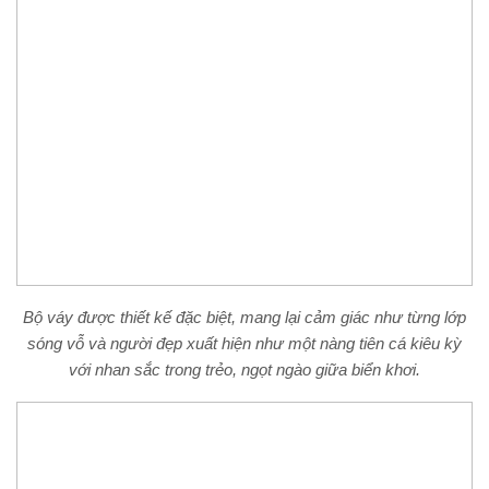
Bộ váy được thiết kế đặc biệt, mang lại cảm giác như từng lớp
sóng vỗ và người đẹp xuất hiện như một nàng tiên cá kiêu kỳ
với nhan sắc trong trẻo, ngọt ngào giữa biển khơi.