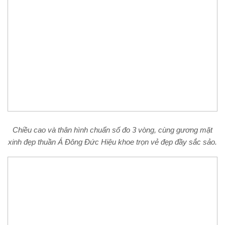
Chiều cao và thân hình chuẩn số đo 3 vòng, cùng gương mặt
xinh đẹp thuần Á Đông Đức Hiệu khoe trọn vẻ đẹp đầy sắc sảo.