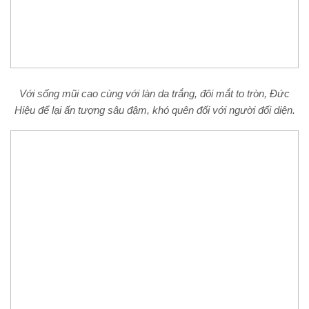
Với sống mũi cao cùng với làn da trắng, đôi mắt to tròn, Đức
Hiệu để lại ấn tượng sâu đậm, khó quên đối với người đối diện.