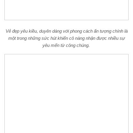
Vẻ đẹp yêu kiều, duyên dáng với phong cách ấn tượng chính là
một trong những sức hút khiến cô nàng nhận được nhiều sự
yêu mến từ công chúng.