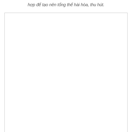
hợp để tạo nên tổng thể hài hòa, thu hút.