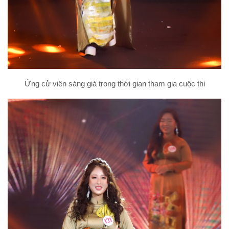
Ứng cử viên sáng giá trong thời gian tham gia cuộc thi