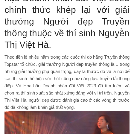
chính thức khép lại với giải
thưởng Người đẹp Truyền
thông thuộc về thí sinh Nguyễn
Thị Việt Hà.
Theo tiền lệ nhiều năm trong các cuộc thi do hãng Truyền thông
Topstar tổ chức, giải thưởng Người đẹp truyền thông là 1 trong
những giải thưởng phụ quan trọng, đây là thước đo và là nơi để
các thí sinh thể hiện sức hút cũng như năng lực truyền tải thông
điệp. Và Hoa hậu Doanh nhân đất Việt 2023 đã tìm kiếm và
chọn ra thí sinh xuất sắc nhất xứng đáng với vị trí trên, Nguyễn
Thị Việt Hà, người đẹp được đánh giá cao ở các vòng thi trước
đó đã không làm khán giả thất vọng.