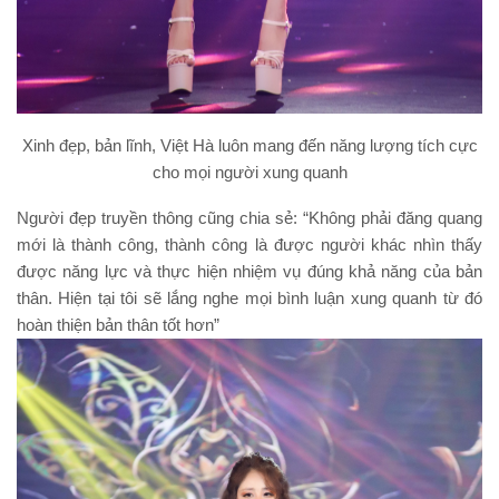
Xinh đẹp, bản lĩnh, Việt Hà luôn mang đến năng lượng tích cực
cho mọi người xung quanh
Người đẹp truyền thông cũng chia sẻ: “Không phải đăng quang
mới là thành công, thành công là được người khác nhìn thấy
được năng lực và thực hiện nhiệm vụ đúng khả năng của bản
thân. Hiện tại tôi sẽ lắng nghe mọi bình luận xung quanh từ đó
hoàn thiện bản thân tốt hơn”