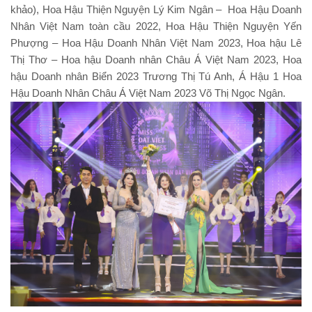
khảo), Hoa Hậu Thiện Nguyện Lý Kim Ngân – Hoa Hậu Doanh
Nhân Việt Nam toàn cầu 2022, Hoa Hậu Thiện Nguyện Yến
Phượng – Hoa Hậu Doanh Nhân Việt Nam 2023, Hoa hậu Lê
Thị Thơ – Hoa hậu Doanh nhân Châu Á Việt Nam 2023, Hoa
hậu Doanh nhân Biển 2023 Trương Thị Tú Anh, Á Hậu 1 Hoa
Hậu Doanh Nhân Châu Á Việt Nam 2023 Võ Thị Ngọc Ngân.