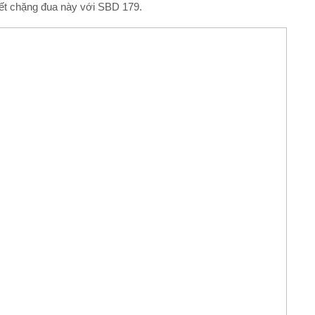
hết chặng đua này với SBD 179.