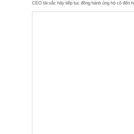
CEO tài sắc hãy tiếp tục đồng hành ủng hộ cô đến 