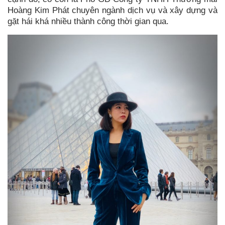
Hoàng Kim Phát chuyên ngành dịch vụ và xây dựng và
gặt hái khá nhiều thành công thời gian qua.