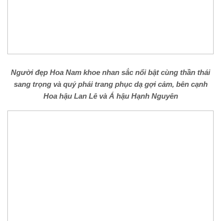
Người đẹp Hoa Nam khoe nhan sắc nổi bật cùng thần thái
sang trọng và quý phái trang phục dạ gợi cảm, bên cạnh
Hoa hậu Lan Lê và Á hậu Hạnh Nguyên