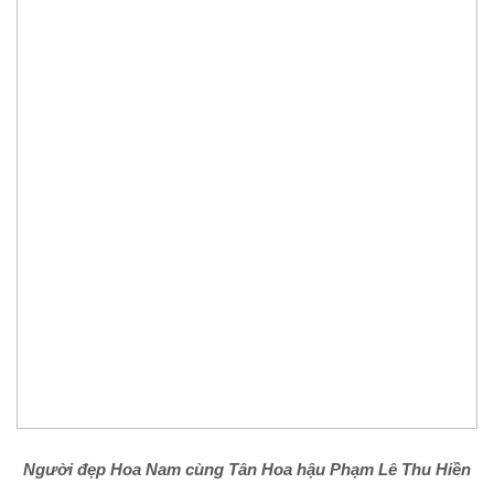
Người đẹp Hoa Nam cùng Tân Hoa hậu Phạm Lê Thu Hiền