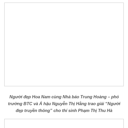
Người đẹp Hoa Nam cùng Nhà báo Trung Hoàng – phó
trưởng BTC và Á hậu Nguyễn Thị Hằng trao giải “Người
đẹp truyền thông” cho thí sinh Phạm Thị Thu Hà