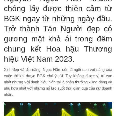
chóng lấy được thiện cảm từ
BGK ngay từ những ngày đầu.
Trở thành Tân Người đẹp có
gương mặt khả ái trong đêm
chung kết Hoa hậu Thương
hiệu Việt Nam 2023.
Xinh đẹp và dịu dàng, Ngọc Hân luôn là ngôi sao vụt sáng của
cuộc thi khi được BGK chú ý tới. Tuy không được vị trí cao
nhất nhưng với danh hiệu hiện tại là phần thưởng xứng đáng và
phù hợp nhất với những nổ lực suốt thời gian quá của nữ doanh
nhân.