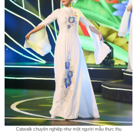
Catwalk chuyên nghiệp như một người mẫu thực thụ