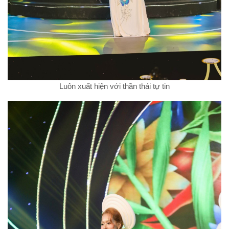
Luôn xuất hiện với thần thái tự tin