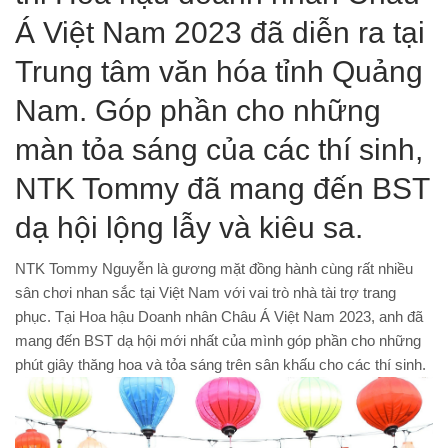
Á Việt Nam 2023 đã diễn ra tại
Trung tâm văn hóa tỉnh Quảng
Nam. Góp phần cho những
màn tỏa sáng của các thí sinh,
NTK Tommy đã mang đến BST
dạ hội lộng lẫy và kiêu sa.
NTK Tommy Nguyễn là gương mặt đồng hành cùng rất nhiều
sân chơi nhan sắc tại Việt Nam với vai trò nhà tài trợ trang
phục. Tại Hoa hậu Doanh nhân Châu Á Việt Nam 2023, anh đã
mang đến BST dạ hội mới nhất của mình góp phần cho những
phút giây thăng hoa và tỏa sáng trên sân khấu cho các thí sinh.