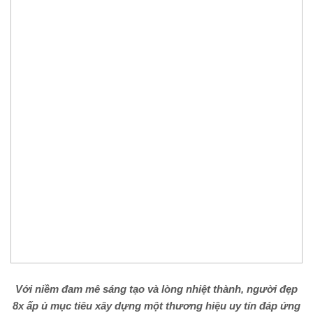
Với niềm đam mê sáng tạo và lòng nhiệt thành, người đẹp
8x ấp ủ mục tiêu xây dựng một thương hiệu uy tín đáp ứng