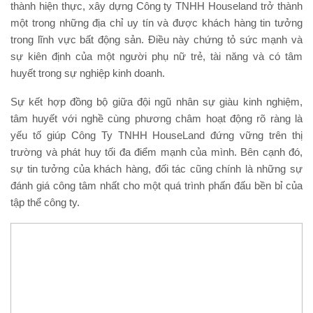
thành hiện thực, xây dựng Công ty TNHH Houseland trở thành
một trong những địa chỉ uy tín và được khách hàng tin tưởng
trong lĩnh vực bất động sản. Điều này chứng tỏ sức mạnh và
sự kiên định của một người phụ nữ trẻ, tài năng và có tâm
huyết trong sự nghiệp kinh doanh.
Sự kết hợp đồng bộ giữa đội ngũ nhân sự giàu kinh nghiệm,
tâm huyết với nghề cùng phương châm hoạt động rõ ràng là
yếu tố giúp Công Ty TNHH HouseLand đứng vững trên thị
trường và phát huy tối đa điểm mạnh của mình. Bên cạnh đó,
sự tin tưởng của khách hàng, đối tác cũng chính là những sự
đánh giá công tâm nhất cho một quá trình phấn đấu bền bỉ của
tập thể công ty.