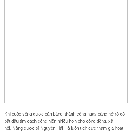
Khi cuộc sống được cân bằng, thành công ngày càng nở rộ cô
bắt đầu tìm cách cống hiến nhiều hơn cho cộng đồng, xã
hội. Nàng dược sĩ Nguyễn Hải Hà luôn tích cực tham gia hoạt