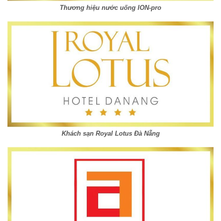
Thương hiệu nước uống ION-pro
Khách sạn Royal Lotus Đà Nẵng