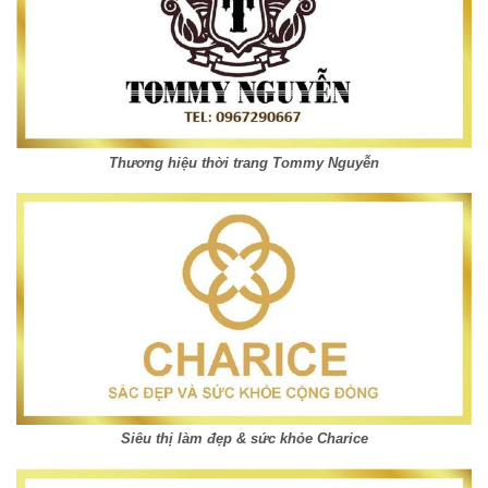
Thương hiệu thời trang Tommy Nguyễn
Siêu thị làm đẹp & sức khỏe Charice