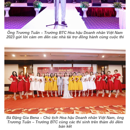
Ông Trương Tuấn – Trưởng BTC Hoa hậu Doanh nhân Việt Nam
2023 gửi lời cảm ơn đến các nhà tài trợ đồng hành cùng cuộc thi
Bà Đặng Gia Bena – Chủ tịch Hoa hậu Doanh nhân Việt Nam, ông
Trương Tuấn – Trưởng BTC cùng các thí sinh trên thảm đỏ đêm
bán kết