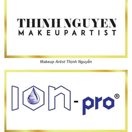
Makeup Artist Thịnh Nguyễn