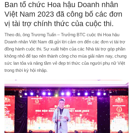
Ban tổ chức Hoa hậu Doanh nhân
Việt Nam 2023 đã công bố các đơn
vị tài trợ chính thức của cuộc thi.
Theo đó, ông Trương Tuấn – Trưởng BTC cuộc thi Hoa hậu
Doanh nhân Việt Nam đã gửi lời cảm ơn đến các đơn vị tài trợ
đồng hành cuộc thi. Sự xuất hiện của các Nhà tài trợ góp phần
không nhỏ để tạo nên thành công cho mùa giải năm nay, chung
sức lan tỏa và nâng tầm vẻ đẹp tri thức của người phụ nữ Việt
trong thời kỳ hội nhập.