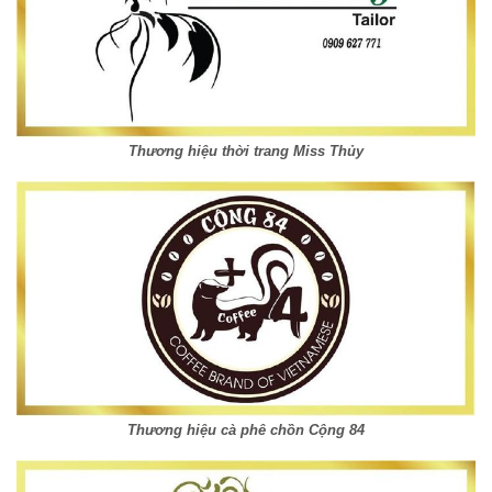
Thương hiệu thời trang Miss Thủy
Thương hiệu cà phê chồn Cộng 84