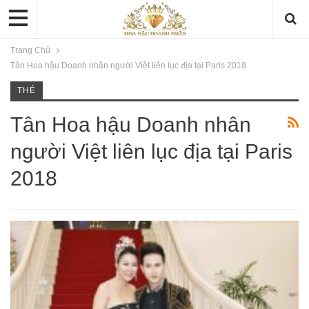
Trang Chủ
Tân Hoa hậu Doanh nhân người Việt liên lục địa tại Paris 2018
THẺ
Tân Hoa hậu Doanh nhân
người Việt liên lục địa tại Paris
2018