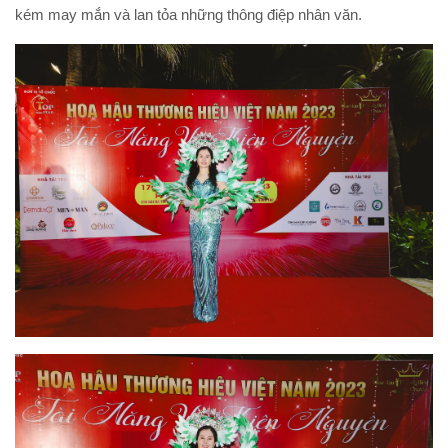
kém may mắn và lan tỏa những thông điệp nhân văn.