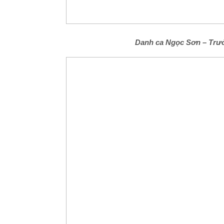
Danh ca Ngọc Sơn – Trư