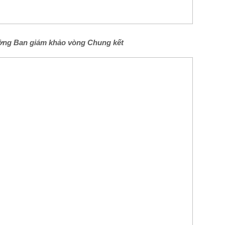
ởng Ban giám khảo vòng Chung kết