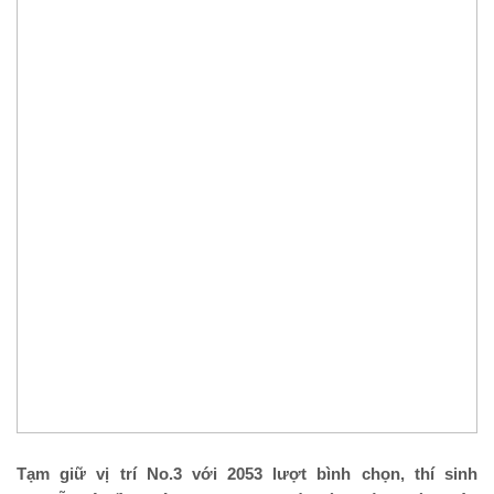
Tạm giữ vị trí No.3 với 2053 lượt bình chọn, thí sinh