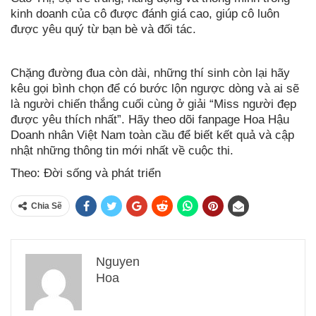
kinh doanh của cô được đánh giá cao, giúp cô luôn
được yêu quý từ bạn bè và đối tác.
Chặng đường đua còn dài, những thí sinh còn lại hãy
kêu gọi bình chọn để có bước lộn ngược dòng và ai sẽ
là người chiến thắng cuối cùng ở giải “Miss người đẹp
được yêu thích nhất”. Hãy theo dõi fanpage Hoa Hậu
Doanh nhân Việt Nam toàn cầu để biết kết quả và cập
nhật những thông tin mới nhất về
cuộc thi.
Theo: Đời sống và phát triển
Chia Sẽ
Nguyen
Hoa