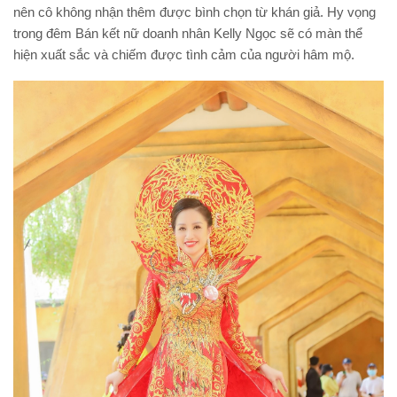
nên cô không nhận thêm được bình chọn từ khán giả. Hy vọng
trong đêm Bán kết nữ doanh nhân Kelly Ngọc sẽ có màn thể
hiện xuất sắc và chiếm được tình cảm của người hâm mộ.