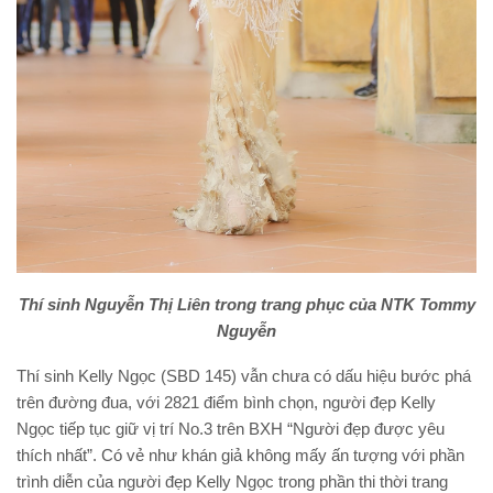
Thí sinh Nguyễn Thị Liên trong trang phục của NTK Tommy
Nguyễn
Thí sinh Kelly Ngọc (SBD 145) vẫn chưa có dấu hiệu bước phá
trên đường đua, với 2821 điểm bình chọn, người đẹp Kelly
Ngọc tiếp tục giữ vị trí No.3 trên BXH “Người đẹp được yêu
thích nhất”. Có vẻ như khán giả không mấy ấn tượng với phần
trình diễn của người đẹp Kelly Ngọc trong phần thi thời trang