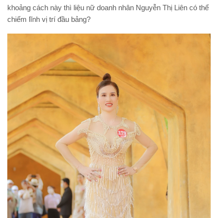
khoảng cách này thì liệu nữ doanh nhân Nguyễn Thị Liên có thể
chiếm lĩnh vị trí đầu bảng?